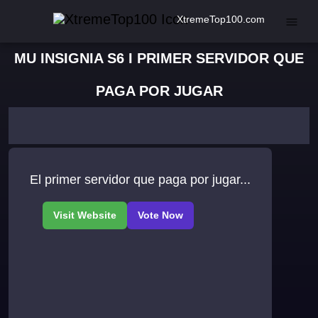
XtremeTop100.com
MU INSIGNIA S6 I PRIMER SERVIDOR QUE
PAGA POR JUGAR
El primer servidor que paga por jugar...