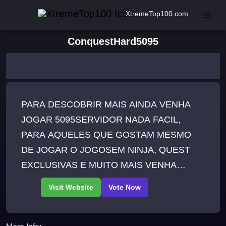
XtremeTop100.com
ConquestHard5095
PARA DESCOBRIR MAIS AINDA VENHA
JOGAR 5095SERVIDOR NADA FACIL,
PARA AQUELES QUE GOSTAM MESMO
DE JOGAR O JOGOSEM NINJA, QUEST
EXCLUSIVAS E MUITO MAIS VENHA
CONFERIR