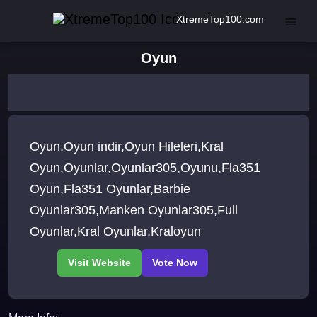
XtremeTop100.com
Oyun
Oyun,Oyun indir,Oyun Hileleri,Kral
Oyun,Oyunlar,Oyunlar305,Oyunu,Fla351
Oyun,Fla351 Oyunlar,Barbie
Oyunlar305,Manken Oyunlar305,Full
Oyunlar,Kral Oyunlar,Kraloyun