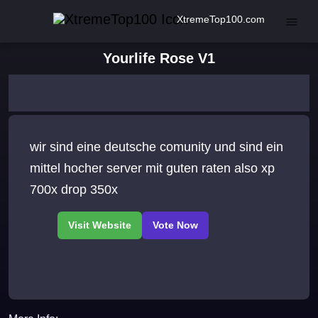
XtremeTop100.com
Yourlife Rose V1
wir sind eine deutsche comunity und sind ein
mittel hocher server mit guten raten also xp
700x drop 350x