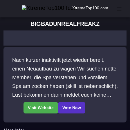
XtremeTop100.com
BIGBADUNREALFREAKZ
Nach kurzer inaktivitt jetzt wieder bereit,
einen Neuaufbau zu wagen Wir suchen nette
Member, die Spa verstehen und vorallem
Spa am zocken haben (skill ist nebenschlich).
Lust bekommen dann meldet euch keine
Angst, wir beien nicht -)